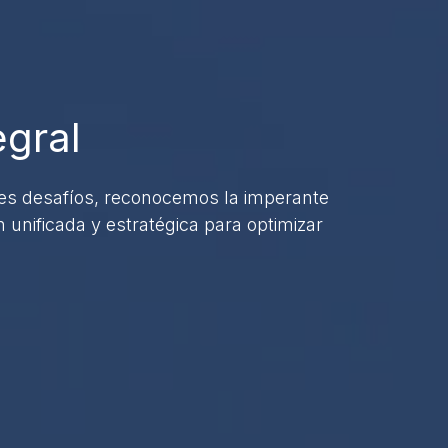
egral
tes desafíos, reconocemos la imperante
 unificada y estratégica para optimizar