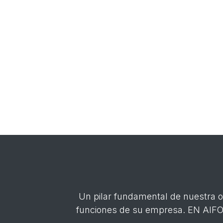
Un pilar fundamental de nuestra of
funciones de su empresa. EN AIFO