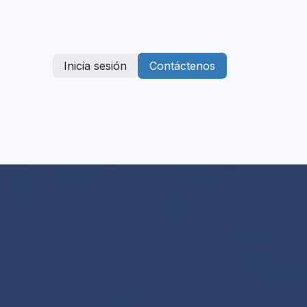
Inicia sesión
Contáctenos