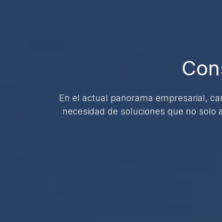
Cons
En el actual panorama empresarial, ca
necesidad de soluciones que no solo ab