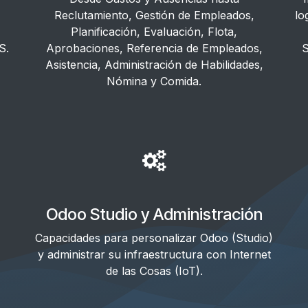
Reclutamiento, Gestión de Empleados,
lo
Planificación, Evaluación, Flota,
S.
Aprobaciones, Referencia de Empleados,
S
Asistencia, Administración de Habilidades,
Nómina y Comida.
Odoo Studio y Administración
Capacidades para personalizar Odoo (Studio)
y administrar su infraestructura con Internet
de las Cosas (IoT).