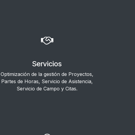
Servicios
Optimización de la gestión de Proyectos,
Partes de Horas, Servicio de Asistencia,
Servicio de Campo y Citas.