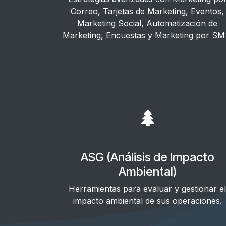
Correo, Tarjetas de Marketing, Eventos,
Marketing Social, Automatización de
Marketing, Encuestas y Marketing por SM
ASG (Análisis de Impacto
Ambiental)
Herramientas para evaluar y gestionar el
impacto ambiental de sus operaciones.