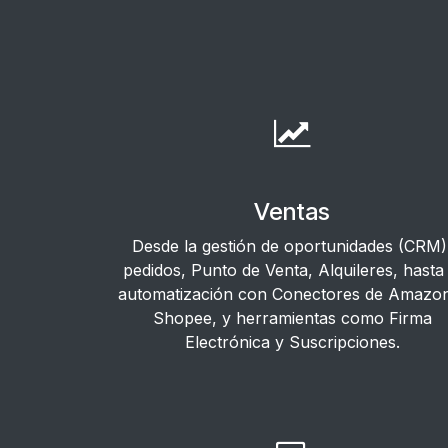
Ventas
Desde la gestión de oportunidades (CRM)
pedidos, Punto de Venta, Alquileres, hasta 
automatización con Conectores de Amazo
Shopee, y herramientas como Firma
Electrónica y Suscripciones.