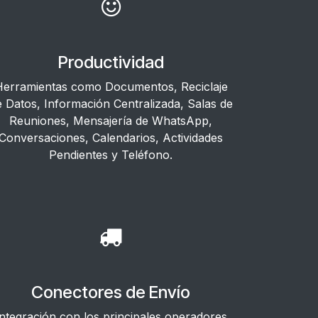
Productividad
erramientas como Documentos, Reciclaje
e Datos, Información Centralizada, Salas de
Reuniones, Mensajería de WhatsApp,
Conversaciones, Calendarios, Actividades
Pendientes y Teléfono.
Conectores de Envío
Integración con los principales operadores