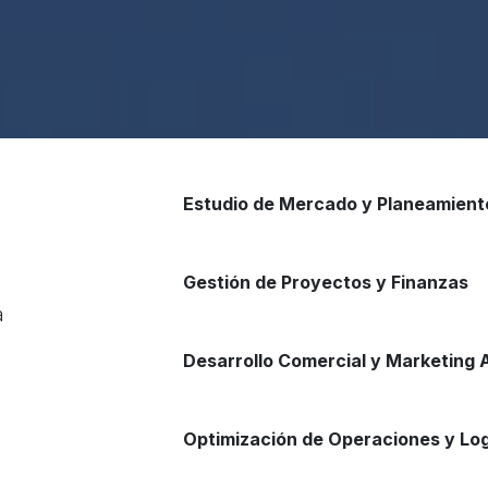
Estudio de Mercado y Planeamiento
Gestión de Proyectos y Finanzas
a
Desarrollo Comercial y Marketing
Optimización de Operaciones y Log