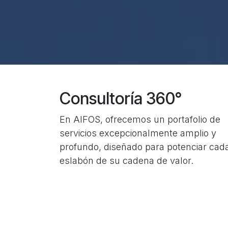
Consultoría 360°
En AIFOS, ofrecemos un portafolio de
servicios excepcionalmente amplio y
profundo, diseñado para potenciar cad
eslabón de su cadena de valor.